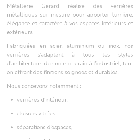
Métallerie Gerard réalise des verrières
métalliques sur mesure pour apporter lumière,
élégance et caractère à vos espaces intérieurs et
extérieurs.
Fabriquées en acier, aluminium ou inox, nos
verrières s’adaptent à tous les styles
d’architecture, du contemporain à l’industriel, tout
en offrant des finitions soignées et durables.
Nous concevons notamment :
verrières d’intérieur,
cloisons vitrées,
séparations d’espaces,