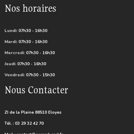
Nos horaires
Lundi
:
07h30 - 16h30
Mardi
:
07h30 - 16h30
Mercredi
:
07h30 - 16h30
Jeudi
:
07h30 - 16h30
Vendredi
:
07h30 - 15h30
Nous Contacter
ZI de la Plaine 88510 Eloyes
Tél. : 03 29 32 42 70