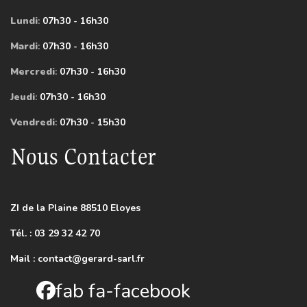
Lundi
:
07h30 - 16h30
Mardi
:
07h30 - 16h30
Mercredi
:
07h30 - 16h30
Jeudi
:
07h30 - 16h30
Vendredi
:
07h30 - 15h30
Nous Contacter
ZI de la Plaine 88510 Eloyes
Tél. : 03 29 32 42 70
Mail :
contact@gerard-sarl.fr
fab fa-facebook