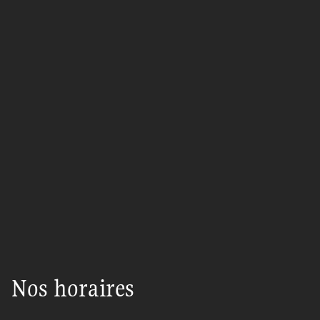
Nos horaires