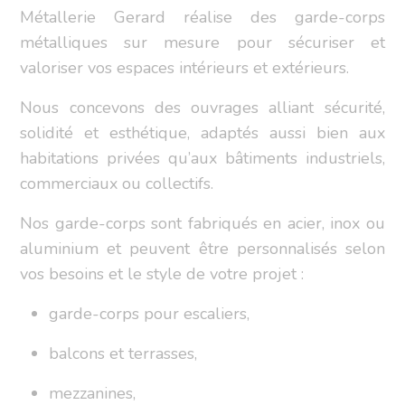
Métallerie Gerard réalise des garde-corps
métalliques sur mesure pour sécuriser et
valoriser vos espaces intérieurs et extérieurs.
Nous concevons des ouvrages alliant sécurité,
solidité et esthétique, adaptés aussi bien aux
habitations privées qu’aux bâtiments industriels,
commerciaux ou collectifs.
Nos garde-corps sont fabriqués en acier, inox ou
aluminium et peuvent être personnalisés selon
vos besoins et le style de votre projet :
garde-corps pour escaliers,
balcons et terrasses,
mezzanines,