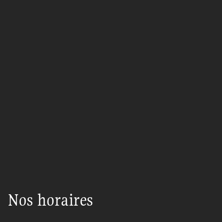
Nos horaires