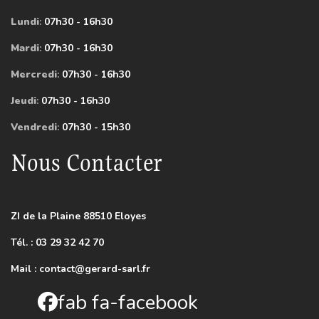
Lundi
:
07h30 - 16h30
Mardi
:
07h30 - 16h30
Mercredi
:
07h30 - 16h30
Jeudi
:
07h30 - 16h30
Vendredi
:
07h30 - 15h30
Nous Contacter
ZI de la Plaine 88510 Eloyes
Tél. : 03 29 32 42 70
Mail :
contact@gerard-sarl.fr
fab fa-facebook