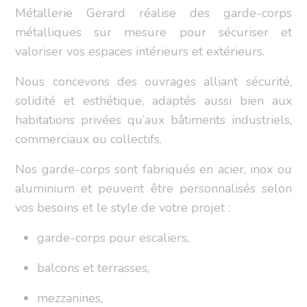
Métallerie Gerard réalise des garde-corps
métalliques sur mesure pour sécuriser et
valoriser vos espaces intérieurs et extérieurs.
Nous concevons des ouvrages alliant sécurité,
solidité et esthétique, adaptés aussi bien aux
habitations privées qu’aux bâtiments industriels,
commerciaux ou collectifs.
Nos garde-corps sont fabriqués en acier, inox ou
aluminium et peuvent être personnalisés selon
vos besoins et le style de votre projet :
garde-corps pour escaliers,
balcons et terrasses,
mezzanines,