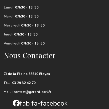
Lundi
:
07h30 - 16h30
Mardi
:
07h30 - 16h30
Mercredi
:
07h30 - 16h30
Jeudi
:
07h30 - 16h30
Vendredi
:
07h30 - 15h30
Nous Contacter
ZI de la Plaine 88510 Eloyes
Tél. : 03 29 32 42 70
Mail :
contact@gerard-sarl.fr
fab fa-facebook