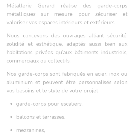
Métallerie Gerard réalise des garde-corps
métalliques sur mesure pour sécuriser et
valoriser vos espaces intérieurs et extérieurs.
Nous concevons des ouvrages alliant sécurité,
solidité et esthétique, adaptés aussi bien aux
habitations privées qu’aux bâtiments industriels,
commerciaux ou collectifs.
Nos garde-corps sont fabriqués en acier, inox ou
aluminium et peuvent être personnalisés selon
vos besoins et le style de votre projet :
garde-corps pour escaliers,
balcons et terrasses,
mezzanines,