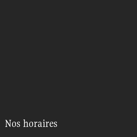
Nos horaires