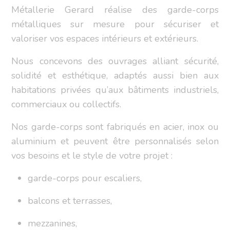
Métallerie Gerard réalise des garde-corps
métalliques sur mesure pour sécuriser et
valoriser vos espaces intérieurs et extérieurs.
Nous concevons des ouvrages alliant sécurité,
solidité et esthétique, adaptés aussi bien aux
habitations privées qu’aux bâtiments industriels,
commerciaux ou collectifs.
Nos garde-corps sont fabriqués en acier, inox ou
aluminium et peuvent être personnalisés selon
vos besoins et le style de votre projet :
garde-corps pour escaliers,
balcons et terrasses,
mezzanines,