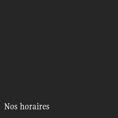
Nos horaires