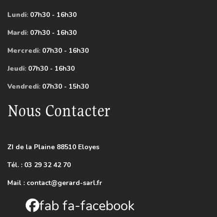
Lundi
:
07h30 - 16h30
Mardi
:
07h30 - 16h30
Mercredi
:
07h30 - 16h30
Jeudi
:
07h30 - 16h30
Vendredi
:
07h30 - 15h30
Nous Contacter
ZI de la Plaine 88510 Eloyes
Tél. : 03 29 32 42 70
Mail :
contact@gerard-sarl.fr
fab fa-facebook