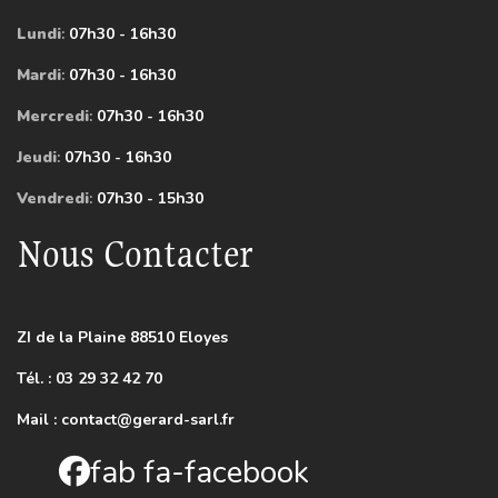
Lundi
:
07h30 - 16h30
Mardi
:
07h30 - 16h30
Mercredi
:
07h30 - 16h30
Jeudi
:
07h30 - 16h30
Vendredi
:
07h30 - 15h30
Nous Contacter
ZI de la Plaine 88510 Eloyes
Tél. : 03 29 32 42 70
Mail :
contact@gerard-sarl.fr
fab fa-facebook