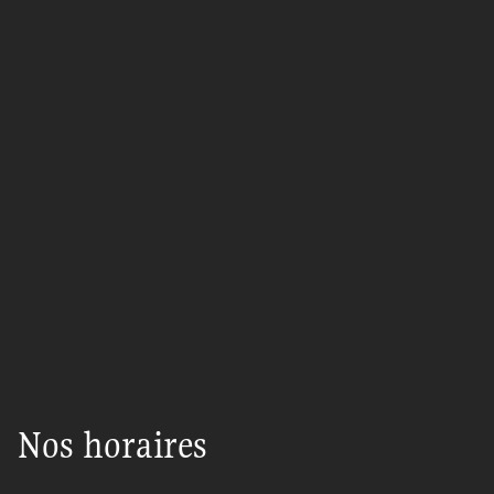
Nos horaires