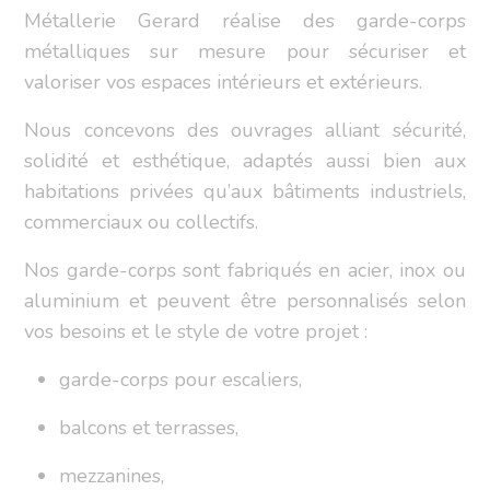
Métallerie Gerard réalise des garde-corps
métalliques sur mesure pour sécuriser et
valoriser vos espaces intérieurs et extérieurs.
Nous concevons des ouvrages alliant sécurité,
solidité et esthétique, adaptés aussi bien aux
habitations privées qu’aux bâtiments industriels,
commerciaux ou collectifs.
Nos garde-corps sont fabriqués en acier, inox ou
aluminium et peuvent être personnalisés selon
vos besoins et le style de votre projet :
garde-corps pour escaliers,
balcons et terrasses,
mezzanines,