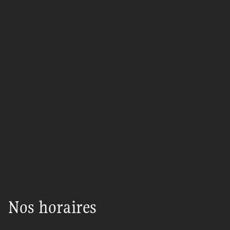
Nos horaires