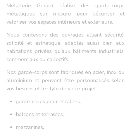
Métallerie Gerard réalise des garde-corps
métalliques sur mesure pour sécuriser et
valoriser vos espaces intérieurs et extérieurs.
Nous concevons des ouvrages alliant sécurité,
solidité et esthétique, adaptés aussi bien aux
habitations privées qu’aux bâtiments industriels,
commerciaux ou collectifs.
Nos garde-corps sont fabriqués en acier, inox ou
aluminium et peuvent être personnalisés selon
vos besoins et le style de votre projet :
garde-corps pour escaliers,
balcons et terrasses,
mezzanines,