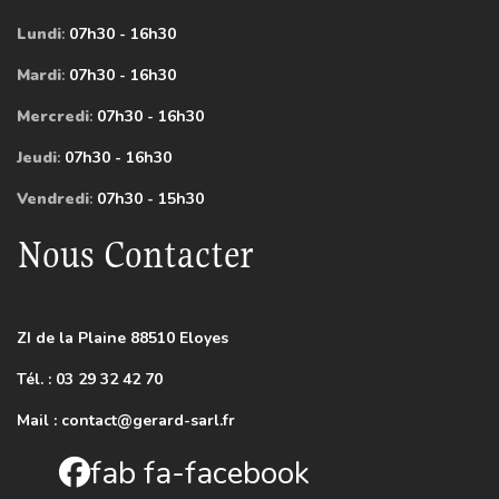
Lundi
:
07h30 - 16h30
Mardi
:
07h30 - 16h30
Mercredi
:
07h30 - 16h30
Jeudi
:
07h30 - 16h30
Vendredi
:
07h30 - 15h30
Nous Contacter
ZI de la Plaine 88510 Eloyes
Tél. : 03 29 32 42 70
Mail :
contact@gerard-sarl.fr
fab fa-facebook