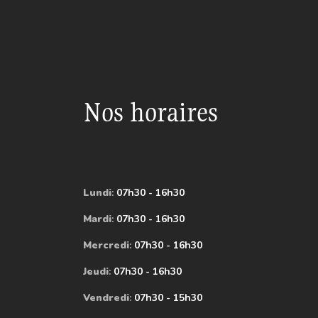
Nos horaires
Lundi
:
07h30 - 16h30
Mardi
:
07h30 - 16h30
Mercredi
:
07h30 - 16h30
Jeudi
:
07h30 - 16h30
Vendredi
:
07h30 - 15h30