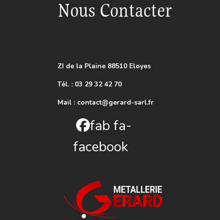
Nous Contacter
ZI de la Plaine 88510 Eloyes
Tél. : 03 29 32 42 70
Mail :
contact@gerard-sarl.fr
fab fa-
facebook