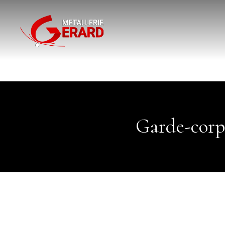
Garde-corp