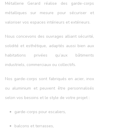
Métallerie Gerard réalise des garde-corps
métalliques sur mesure pour sécuriser et
valoriser vos espaces intérieurs et extérieurs.
Nous concevons des ouvrages alliant sécurité,
solidité et esthétique, adaptés aussi bien aux
habitations privées qu’aux bâtiments
industriels, commerciaux ou collectifs.
Nos garde-corps sont fabriqués en acier, inox
ou aluminium et peuvent être personnalisés
selon vos besoins et le style de votre projet :
garde-corps pour escaliers,
balcons et terrasses,