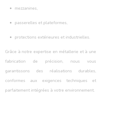
mezzanines,
passerelles et plateformes,
protections extérieures et industrielles.
Grâce à notre expertise en métallerie et à une
fabrication de précision, nous vous
garantissons des réalisations durables,
conformes aux exigences techniques et
parfaitement intégrées à votre environnement.